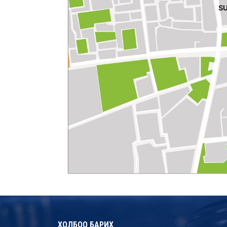
ХОЛБОО БАРИХ