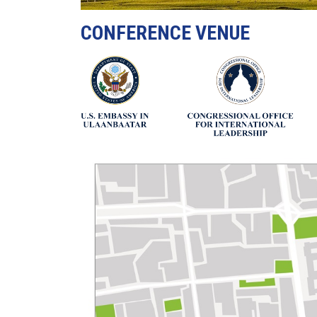
CONFERENCE VENUE