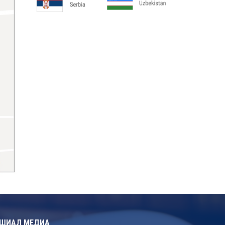
ШИАЛ МЕДИА