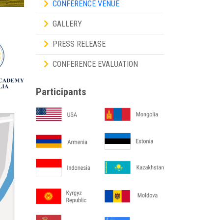
CONFERENCE VENUE
GALLERY
PRESS RELEASE
CONFERENCE EVALUATION
Participants