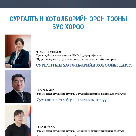
СУРГАЛТЫН ХӨТӨЛБӨРИЙН ОРОН ТООНЫ
БУС ХОРОО