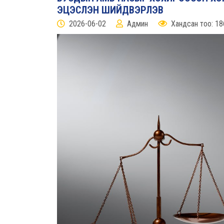
ЭЦЭСЛЭН ШИЙДВЭРЛЭВ
2026-06-02
Админ
Хандсан тоо: 18