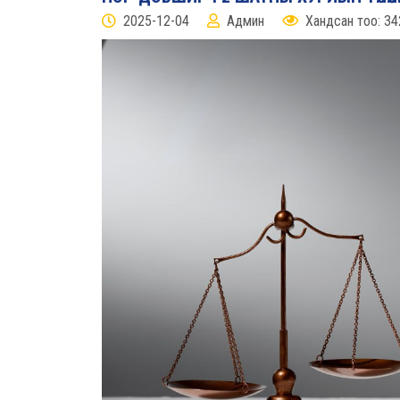
2025-12-04
Админ
Хандсан тоо: 34